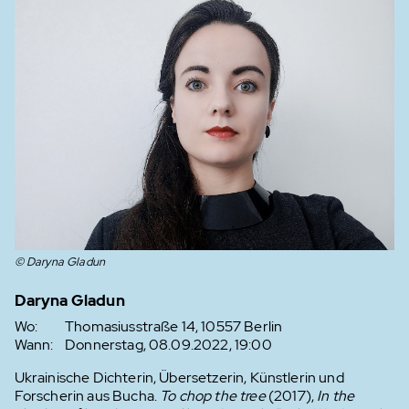
© Daryna Gladun
Daryna Gladun
Wo:
Thomasiusstraße 14, 10557 Berlin
Wann:
Donnerstag, 08.09.2022, 19:00
Ukrainische Dichterin, Übersetzerin, Künstlerin und
Forscherin aus Bucha.
To chop the tree
(2017),
In the