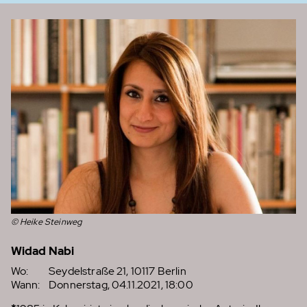
© Heike Steinweg
Widad Nabi
Wo:
Seydelstraße 21, 10117 Berlin
Wann:
Donnerstag, 04.11.2021, 18:00