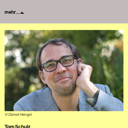
mehr
© Daniel Hengst
Tom Schulz