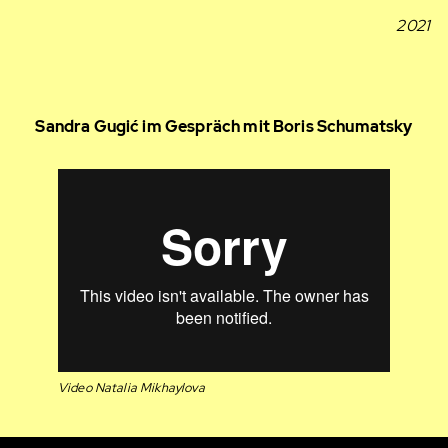
2021
Sandra Gugić im Gespräch mit Boris Schumatsky
Video Natalia Mikhaylova