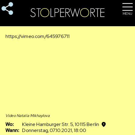
MENU
https://vimeo.com/645976711
Video Natalia Mikhaylova
Wo:
Kleine Hamburger Str. 5, 10115 Berlin
Wann:
Donnerstag, 07.10.2021, 18:00