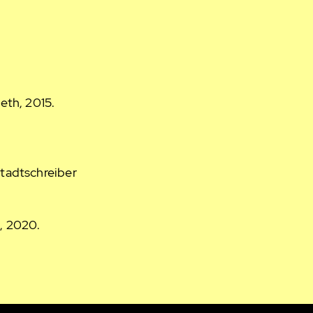
eth, 2015.
tadtschreiber
, 2020.