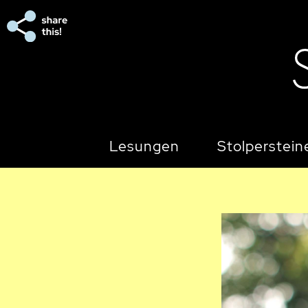
Lesungen
Stolperstein