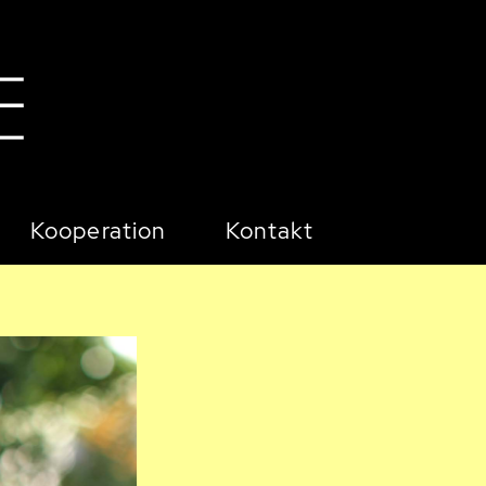
Kooperation
Kontakt