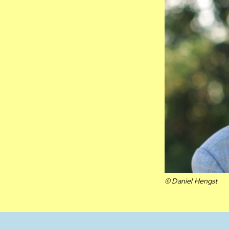
© Daniel Hengst